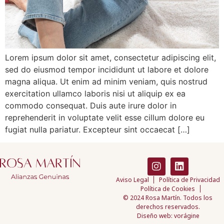
Lorem ipsum dolor sit amet, consectetur adipiscing elit,
sed do eiusmod tempor incididunt ut labore et dolore
magna aliqua. Ut enim ad minim veniam, quis nostrud
exercitation ullamco laboris nisi ut aliquip ex ea
commodo consequat. Duis aute irure dolor in
reprehenderit in voluptate velit esse cillum dolore eu
fugiat nulla pariatur. Excepteur sint occaecat […]
Aviso Legal
Política de Privacidad
Política de Cookies
© 2024 Rosa Martín. Todos los
derechos reservados.
Diseño web: vorágine