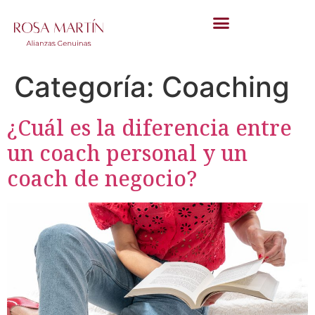
Categoría:
Coaching
¿Cuál es la diferencia entre
un coach personal y un
coach de negocio?